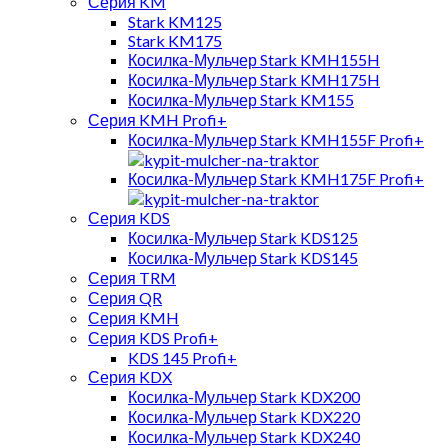
Серия KM
Stark KM125
Stark KM175
Косилка-Мульчер Stark KMH155H
Косилка-Мульчер Stark KMH175H
Косилка-Мульчер Stark KM155
Серия KMH Profi+
Косилка-Мульчер Stark KMH155F Profi+
Косилка-Мульчер Stark KMH175F Profi+
Серия KDS
Косилка-Мульчер Stark KDS125
Косилка-Мульчер Stark KDS145
Серия TRM
Серия QR
Серия KMH
Серия KDS Profi+
KDS 145 Profi+
Серия KDX
Косилка-Мульчер Stark KDX200
Косилка-Мульчер Stark KDX220
Косилка-Мульчер Stark KDX240