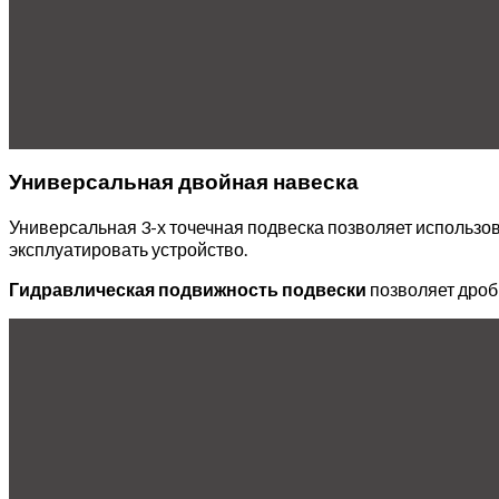
Универсальная двойная навеска
Универсальная 3-х точечная подвеска позволяет использов
эксплуатировать устройство.
Гидравлическая подвижность подвески
позволяет дроби