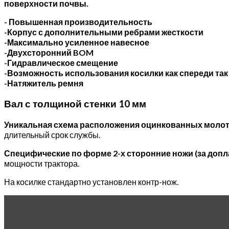
поверхности почвы.
- Повышенная производительность
-Корпус с дополнительными ребрами жесткости
-Максимально усиленное навесное
-Двухсторонний BOM
-Гидравлическое смещение
-Возможность использования косилки как спереди так 
-Натяжитель ремня
Вал с толщиной стенки 10 мм
Уникальная схема расположения оцинкованных молот
длительный срок службы.
Специфические по форме 2-х сторонние ножи (за допл
мощности трактора.
На косилке стандартно установлен контр-нож.