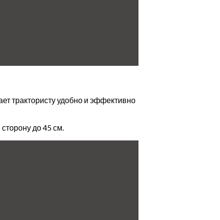
гает трактористу удобно и эффективно
сторону до 45 см.