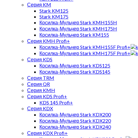
Серия KM
Stark KM125
Stark KM175
Косилка-Мульчер Stark KMH155H
Косилка-Мульчер Stark KMH175H
Косилка-Мульчер Stark KM155
Серия KMH Profi+
Косилка-Мульчер Stark KMH155F Profi+
Косилка-Мульчер Stark KMH175F Profi+
Серия KDS
Косилка-Мульчер Stark KDS125
Косилка-Мульчер Stark KDS145
Серия TRM
Серия QR
Серия KMH
Серия KDS Profi+
KDS 145 Profi+
Серия KDX
Косилка-Мульчер Stark KDX200
Косилка-Мульчер Stark KDX220
Косилка-Мульчер Stark KDX240
Серия KDX Profi+