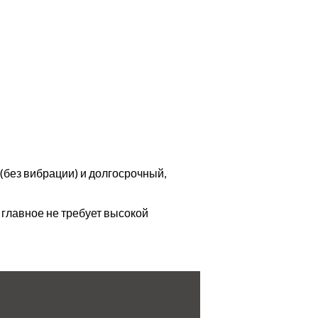
(без вибрации) и долгосрочный,
 главное не требует высокой