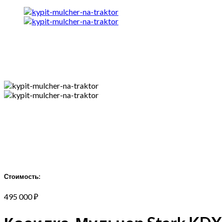
Стоимость:
495 000
₽