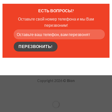
ЕСТЬ ВОПРОСЫ?
Оставьте свой номер телефона и мы Вам
перезвоним!
Copyright 2026 ©
Bion